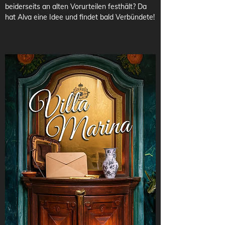
beiderseits an alten Vorurteilen festhält? Da 
hat Alva eine Idee und findet bald Verbündete!