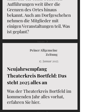
Aufführungen weit über die
Grenzen des Ortes hinaus
bekannt. Auch am Dorfgeschehen
nehmen die Mitglieder mit
einigen Veranstaltungen teil. Was
ist geplant?
lesen
Peiner Allgemeine
Zeitung
17. Januar 2025
Neujahrsempfang
Theaterkreis Bortfeld: Das
steht 2025 alles an
Was der Theaterkreis Bortfeld im
kommenden Jahr alles vorhat,
erfahren Sie hier.