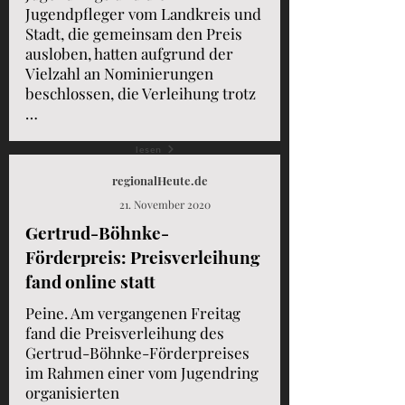
Jugendpfleger vom Landkreis und
Stadt, die gemeinsam den Preis
ausloben, hatten aufgrund der
Vielzahl an Nominierungen
beschlossen, die Verleihung trotz
…
lesen
regionalHeute.de
21. November 2020
Gertrud-Böhnke-
Förderpreis: Preisverleihung
fand online statt
Peine. Am vergangenen Freitag
fand die Preisverleihung des
Gertrud-Böhnke-Förderpreises
im Rahmen einer vom Jugendring
organisierten