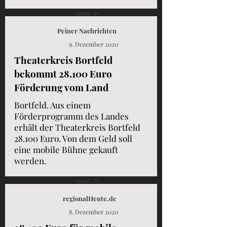
lesen
Peiner Nachrichten
9. Dezember 2020
Theaterkreis Bortfeld
bekommt 28.100 Euro
Förderung vom Land
Bortfeld. Aus einem
Förderprogramm des Landes
erhält der Theaterkreis Bortfeld
28.100 Euro. Von dem Geld soll
eine mobile Bühne gekauft
werden.
lesen
regionalHeute.de
8. Dezember 2020