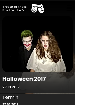
Theaterkreis
Bortfeld e.V.
Halloween 2017
27.10.2017
Termin
27.10.2017