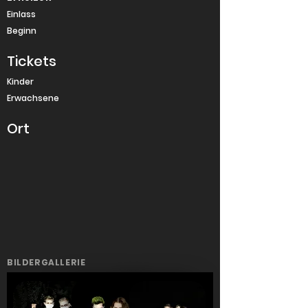
Einlass
Beginn
Tickets
Kinder
Erwachsene
Ort
BILDERGALLERIE