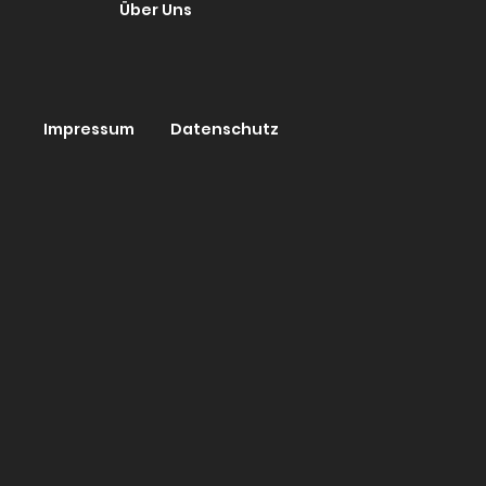
Über Uns
Impressum
Datenschutz