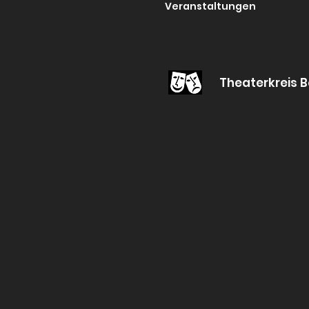
Veranstaltungen
Theaterkreis B