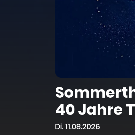
Sommerthe
40 Jahre T
Di. 11.08.2026