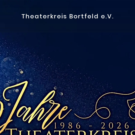
Theaterkreis Bortfeld e.V.