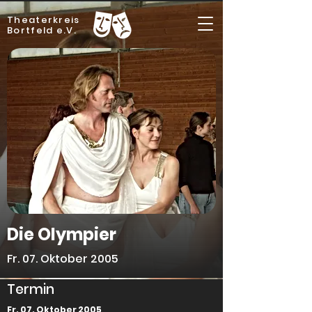
Theaterkreis
Bortfeld e.V.
Die Olympier
Fr. 07. Oktober 2005
Termin
Fr. 07. Oktober 2005