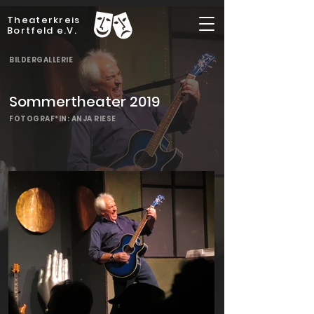
Theaterkreis
Bortfeld e.V.
BILDERGALLERIE
Sommertheater 2019
FOTOGRAF*IN: ANJA RIESE