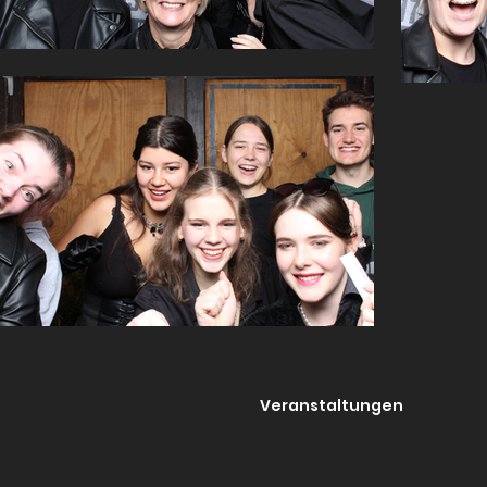
Veranstaltungen