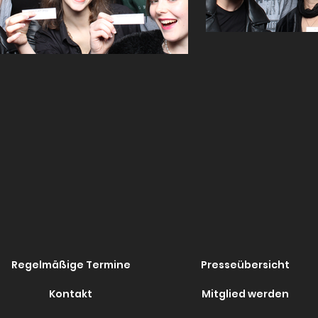
Regelmäßige Termine
Presseübersicht
Kontakt
Mitglied werden