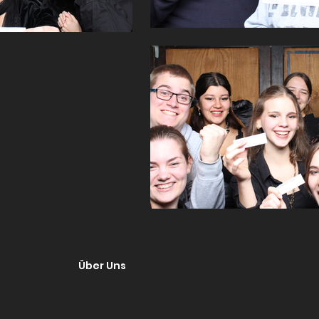
Über Uns